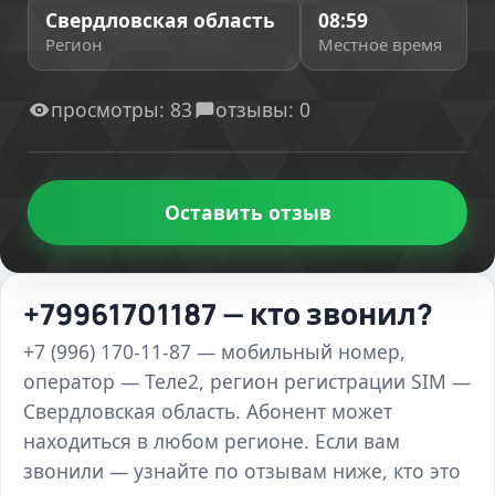
Свердловская область
08:59
Регион
Местное время
просмотры: 83
отзывы: 0
Оставить отзыв
+79961701187 — кто звонил?
+7 (996) 170-11-87 — мобильный номер,
оператор — Теле2, регион регистрации SIM —
Свердловская область. Абонент может
находиться в любом регионе. Если вам
звонили — узнайте по отзывам ниже, кто это