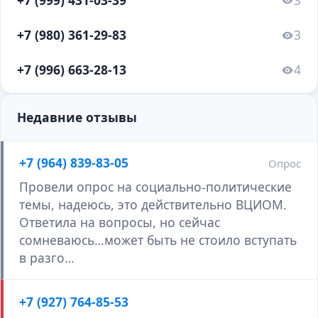
+7 (980) 361-29-83
3
+7 (996) 663-28-13
4
Недавние отзывы
+7 (964) 839-83-05
Опрос
Провели опрос на социально-политические
темы, надеюсь, это действительно ВЦИОМ.
Ответила на вопросы, но сейчас
сомневаюсь…может быть не стоило вступать
в разго…
+7 (927) 764-85-53