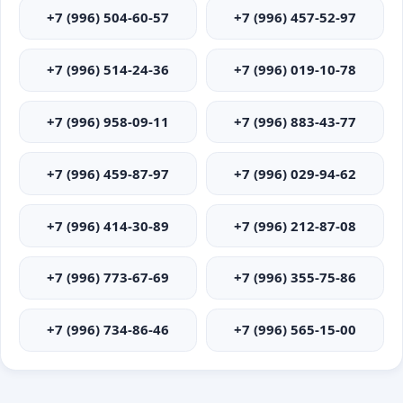
+7 (996) 504-60-57
+7 (996) 457-52-97
+7 (996) 514-24-36
+7 (996) 019-10-78
+7 (996) 958-09-11
+7 (996) 883-43-77
+7 (996) 459-87-97
+7 (996) 029-94-62
+7 (996) 414-30-89
+7 (996) 212-87-08
+7 (996) 773-67-69
+7 (996) 355-75-86
+7 (996) 734-86-46
+7 (996) 565-15-00