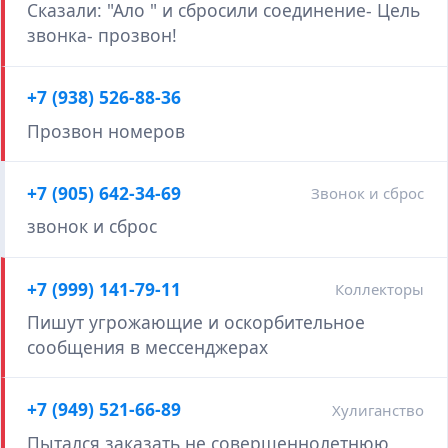
Сказали: "Ало " и сбросили соединение- Цель
звонка- прозвон!
+7 (938) 526-88-36
Прозвон номеров
+7 (905) 642-34-69
Звонок и сброс
звонок и сброс
+7 (999) 141-79-11
Коллекторы
Пишут угрожающие и оскорбительное
сообщения в мессенджерах
+7 (949) 521-66-89
Хулиганство
Пытался заказать не совершеннолетнюю