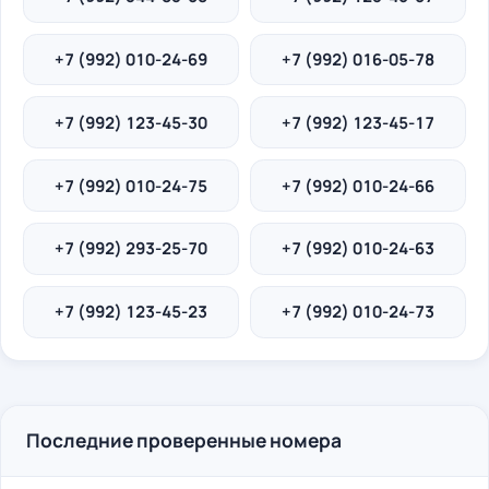
+7 (992) 010-24-69
+7 (992) 016-05-78
+7 (992) 123-45-30
+7 (992) 123-45-17
+7 (992) 010-24-75
+7 (992) 010-24-66
+7 (992) 293-25-70
+7 (992) 010-24-63
+7 (992) 123-45-23
+7 (992) 010-24-73
Последние проверенные номера