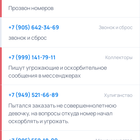
Прозвон номеров
+7 (905) 642-34-69
Звонок и сброс
звонок и сброс
+7 (999) 141-79-11
Коллекторы
Пишут угрожающие и оскорбительное
сообщения в мессенджерах
+7 (949) 521-66-89
Хулиганство
Пытался заказать не совершеннолетнюю
девочку, на вопросы откуда номер начал
оскорблять и угрожать.