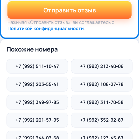
Отправить отзыв
Нажимая «Отправить отзыв», вы соглашаетесь с
Политикой конфиденциальности
.
Похожие номера
+7 (992) 511-10-47
+7 (992) 213-40-06
+7 (992) 203-55-41
+7 (992) 108-27-78
+7 (992) 349-97-85
+7 (992) 311-70-58
+7 (992) 201-57-95
+7 (992) 352-92-87
+7 (992) 344-03-68
+7 (992) 123-45-67