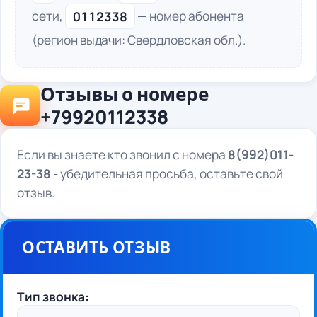
сети,
0112338
— номер абонента
(регион выдачи: Свердловская обл.).
Отзывы о номере
+79920112338
Если вы знаете кто звонил с номера
8(992)011-
23-38
- убедительная просьба, оставьте свой
отзыв.
ОСТАВИТЬ ОТЗЫВ
Тип звонка: