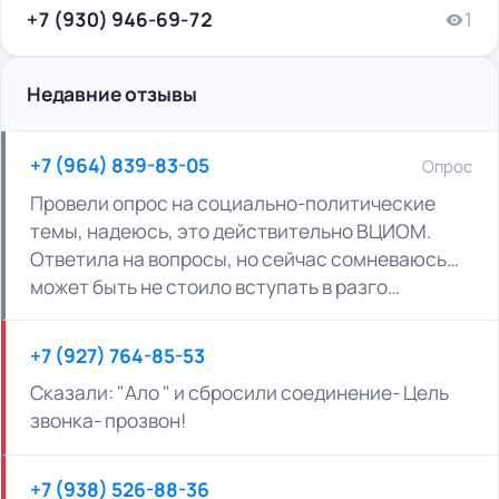
+7 (930) 946-69-72
1
Недавние отзывы
+7 (964) 839-83-05
Опрос
Провели опрос на социально-политические
темы, надеюсь, это действительно ВЦИОМ.
Ответила на вопросы, но сейчас сомневаюсь…
может быть не стоило вступать в разго…
+7 (927) 764-85-53
Сказали: "Ало " и сбросили соединение- Цель
звонка- прозвон!
+7 (938) 526-88-36