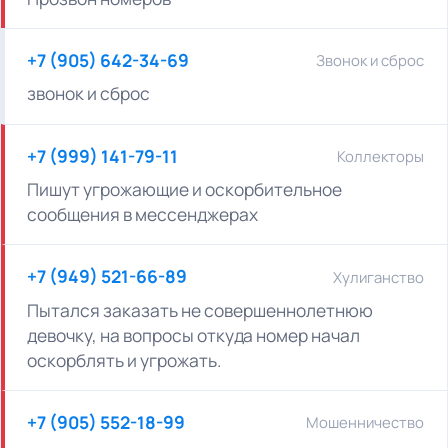
+7 (905) 642-34-69
Звонок и сброс
звонок и сброс
+7 (999) 141-79-11
Коллекторы
Пишут угрожающие и оскорбительное
сообщения в мессенджерах
+7 (949) 521-66-89
Хулиганство
Пытался заказать не совершеннолетнюю
девочку, на вопросы откуда номер начал
оскорблять и угрожать.
+7 (905) 552-18-99
Мошенничество