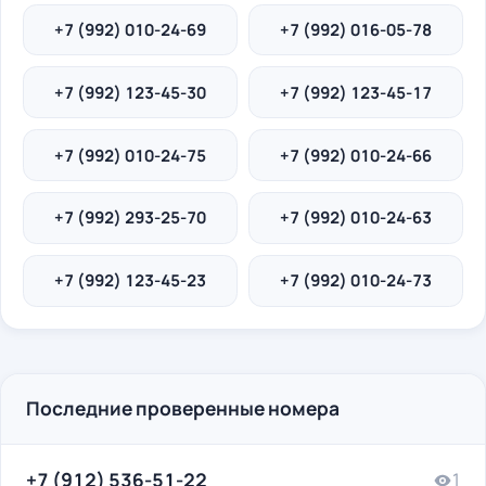
+7 (992) 010-24-69
+7 (992) 016-05-78
+7 (992) 123-45-30
+7 (992) 123-45-17
+7 (992) 010-24-75
+7 (992) 010-24-66
+7 (992) 293-25-70
+7 (992) 010-24-63
+7 (992) 123-45-23
+7 (992) 010-24-73
Последние проверенные номера
+7 (912) 536-51-22
1