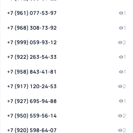
+7 (961) 077-53-97
1
+7 (968) 308-73-92
1
+7 (999) 059-93-12
2
+7 (922) 263-54-33
1
+7 (958) 843-41-81
1
+7 (917) 120-24-53
2
+7 (927) 695-94-88
1
+7 (950) 559-56-14
2
+7 (920) 598-64-07
2