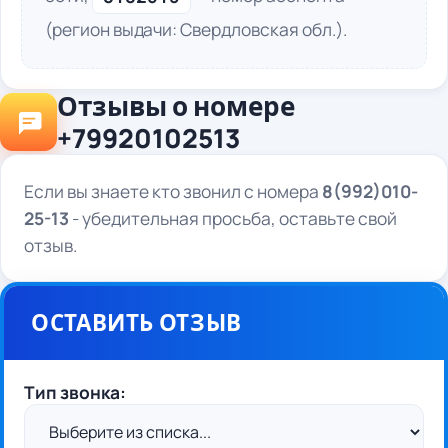
(регион выдачи: Свердловская обл.).
Отзывы о номере
+79920102513
Если вы знаете кто звонил с номера
8(992)010-
25-13
- убедительная просьба, оставьте свой
отзыв.
ОСТАВИТЬ ОТЗЫВ
Тип звонка: