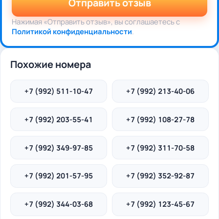
Отправить отзыв
Нажимая «Отправить отзыв», вы соглашаетесь с
Политикой конфиденциальности
.
Похожие номера
+7 (992) 511-10-47
+7 (992) 213-40-06
+7 (992) 203-55-41
+7 (992) 108-27-78
+7 (992) 349-97-85
+7 (992) 311-70-58
+7 (992) 201-57-95
+7 (992) 352-92-87
+7 (992) 344-03-68
+7 (992) 123-45-67