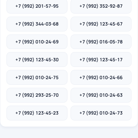
+7 (992) 201-57-95
+7 (992) 352-92-87
+7 (992) 344-03-68
+7 (992) 123-45-67
+7 (992) 010-24-69
+7 (992) 016-05-78
+7 (992) 123-45-30
+7 (992) 123-45-17
+7 (992) 010-24-75
+7 (992) 010-24-66
+7 (992) 293-25-70
+7 (992) 010-24-63
+7 (992) 123-45-23
+7 (992) 010-24-73