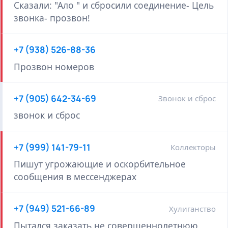
Сказали: "Ало " и сбросили соединение- Цель
звонка- прозвон!
+7 (938) 526-88-36
Прозвон номеров
+7 (905) 642-34-69
Звонок и сброс
звонок и сброс
+7 (999) 141-79-11
Коллекторы
Пишут угрожающие и оскорбительное
сообщения в мессенджерах
+7 (949) 521-66-89
Хулиганство
Пытался заказать не совершеннолетнюю