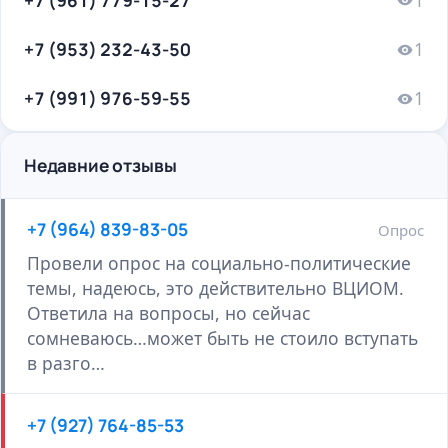
+7 (953) 232-43-50
1
+7 (991) 976-59-55
1
Недавние отзывы
+7 (964) 839-83-05
Опрос
Провели опрос на социально-политические
темы, надеюсь, это действительно ВЦИОМ.
Ответила на вопросы, но сейчас
сомневаюсь…может быть не стоило вступать
в разго…
+7 (927) 764-85-53