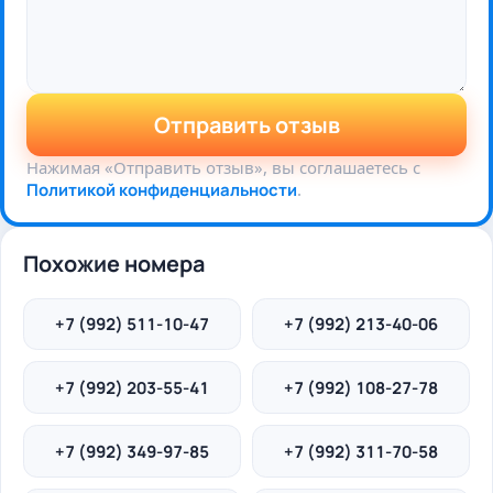
Отправить отзыв
Нажимая «Отправить отзыв», вы соглашаетесь с
Политикой конфиденциальности
.
Похожие номера
+7 (992) 511-10-47
+7 (992) 213-40-06
+7 (992) 203-55-41
+7 (992) 108-27-78
+7 (992) 349-97-85
+7 (992) 311-70-58