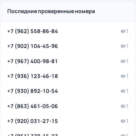
Последние проверенные номера
+7 (962) 558-86-84
1
+7 (902) 104-45-96
1
+7 (967) 400-98-81
1
+7 (936) 123-46-18
1
+7 (930) 892-10-54
1
+7 (863) 461-05-06
1
+7 (920) 031-27-15
1
+7 (961) 779-15-27
1