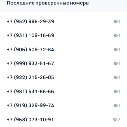
Последние проверенные номера
+7 (952) 996-29-39
1
+7 (931) 109-16-69
1
+7 (906) 509-72-84
1
+7 (999) 933-51-67
1
+7 (922) 215-26-05
1
+7 (981) 531-86-66
1
+7 (919) 329-99-74
1
+7 (968) 073-10-91
2