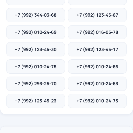
+7 (992) 344-03-68
+7 (992) 123-45-67
+7 (992) 010-24-69
+7 (992) 016-05-78
+7 (992) 123-45-30
+7 (992) 123-45-17
+7 (992) 010-24-75
+7 (992) 010-24-66
+7 (992) 293-25-70
+7 (992) 010-24-63
+7 (992) 123-45-23
+7 (992) 010-24-73