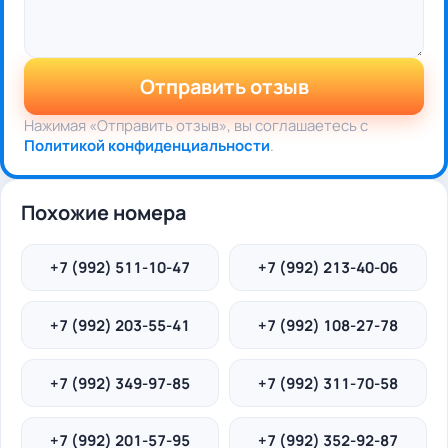
Отправить отзыв
Нажимая «Отправить отзыв», вы соглашаетесь с
Политикой конфиденциальности
.
Похожие номера
+7 (992) 511-10-47
+7 (992) 213-40-06
+7 (992) 203-55-41
+7 (992) 108-27-78
+7 (992) 349-97-85
+7 (992) 311-70-58
+7 (992) 201-57-95
+7 (992) 352-92-87