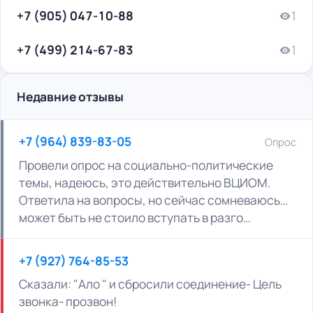
+7 (905) 047-10-88
1
+7 (499) 214-67-83
1
Недавние отзывы
+7 (964) 839-83-05
Опрос
Провели опрос на социально-политические
темы, надеюсь, это действительно ВЦИОМ.
Ответила на вопросы, но сейчас сомневаюсь…
может быть не стоило вступать в разго…
+7 (927) 764-85-53
Сказали: "Ало " и сбросили соединение- Цель
звонка- прозвон!