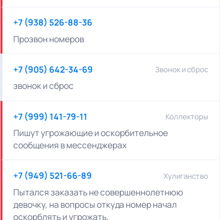
+7 (938) 526-88-36
Прозвон номеров
+7 (905) 642-34-69
Звонок и сброс
звонок и сброс
+7 (999) 141-79-11
Коллекторы
Пишут угрожающие и оскорбительное
сообщения в мессенджерах
+7 (949) 521-66-89
Хулиганство
Пытался заказать не совершеннолетнюю
девочку, на вопросы откуда номер начал
оскорблять и угрожать.