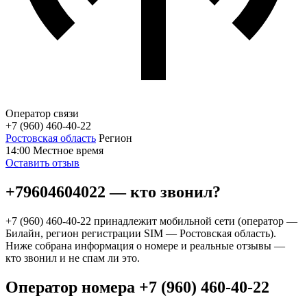
Оператор связи
+7 (960) 460-40-22
Ростовская область
Регион
14:00
Местное время
Оставить отзыв
+79604604022 — кто звонил?
+7 (960) 460-40-22 принадлежит мобильной сети (оператор —
Билайн, регион регистрации SIM — Ростовская область).
Ниже собрана информация о номере и реальные отзывы —
кто звонил и не спам ли это.
Оператор номера +7 (960) 460-40-22