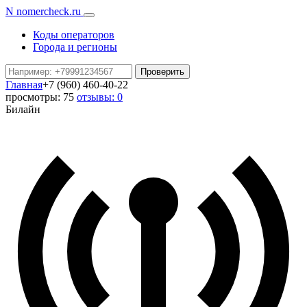
N
nomercheck
.ru
Коды операторов
Города и регионы
Проверить
Главная
+7 (960) 460-40-22
просмотры: 75
отзывы: 0
Билайн