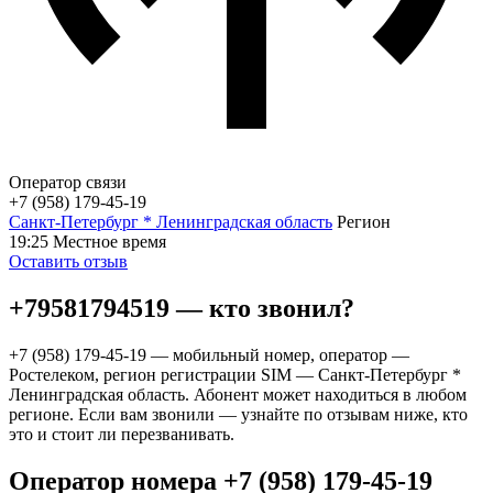
Оператор связи
+7 (958) 179-45-19
Санкт-Петербург * Ленинградская область
Регион
19:25
Местное время
Оставить отзыв
+79581794519 — кто звонил?
+7 (958) 179-45-19 — мобильный номер, оператор —
Ростелеком, регион регистрации SIM — Санкт-Петербург *
Ленинградская область. Абонент может находиться в любом
регионе. Если вам звонили — узнайте по отзывам ниже, кто
это и стоит ли перезванивать.
Оператор номера +7 (958) 179-45-19