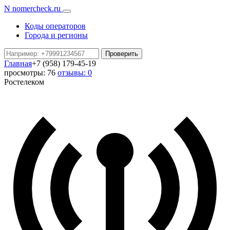
N
nomercheck
.ru
Коды операторов
Города и регионы
Проверить
Главная
+7 (958) 179-45-19
просмотры: 76
отзывы: 0
Ростелеком