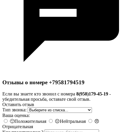
Отзывы о номере +79581794519
Если вы знаете кто звонил с номера
8(958)179-45-19
-
убедительная просьба, оставьте свой отзыв.
Оставить отзыв
Тип звонка:
Ваша оценка:
🙂
Положительная
😐
Нейтральная
😠
Отрицательная