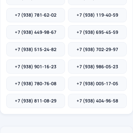
+7 (938) 781-62-02
+7 (938) 119-40-59
+7 (938) 449-98-67
+7 (938) 695-45-59
+7 (938) 515-24-82
+7 (938) 702-29-97
+7 (938) 901-16-23
+7 (938) 986-05-23
+7 (938) 780-76-08
+7 (938) 005-17-05
+7 (938) 811-08-29
+7 (938) 404-96-58