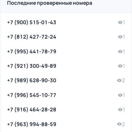
Последние проверенные номера
+7 (900) 515-01-43
1
+7 (812) 427-72-24
1
+7 (995) 441-78-79
1
+7 (921) 300-49-89
1
+7 (989) 628-90-30
2
+7 (996) 545-10-77
1
+7 (916) 464-28-28
1
+7 (963) 994-88-59
2