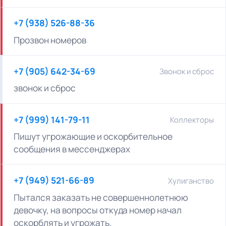
+7 (938) 526-88-36
Прозвон номеров
+7 (905) 642-34-69
Звонок и сброс
звонок и сброс
+7 (999) 141-79-11
Коллекторы
Пишут угрожающие и оскорбительное
сообщения в мессенджерах
+7 (949) 521-66-89
Хулиганство
Пытался заказать не совершеннолетнюю
девочку, на вопросы откуда номер начал
оскорблять и угрожать.