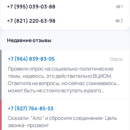
+7 (995) 039-03-88
1
+7 (821) 220-63-98
3
Недавние отзывы
+7 (964) 839-83-05
Опрос
Провели опрос на социально-политические
темы, надеюсь, это действительно ВЦИОМ.
Ответила на вопросы, но сейчас сомневаюсь…
может быть не стоило вступать в разго…
+7 (927) 764-85-53
Сказали: "Ало " и сбросили соединение- Цель
звонка- прозвон!