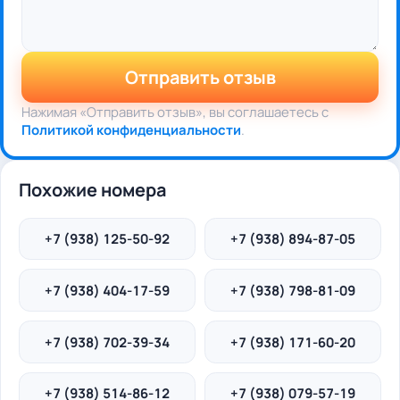
Отправить отзыв
Нажимая «Отправить отзыв», вы соглашаетесь с
Политикой конфиденциальности
.
Похожие номера
+7 (938) 125-50-92
+7 (938) 894-87-05
+7 (938) 404-17-59
+7 (938) 798-81-09
+7 (938) 702-39-34
+7 (938) 171-60-20
+7 (938) 514-86-12
+7 (938) 079-57-19