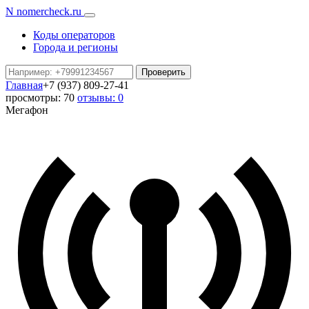
N
nomercheck
.ru
Коды операторов
Города и регионы
Проверить
Главная
+7 (937) 809-27-41
просмотры: 70
отзывы: 0
Мегафон