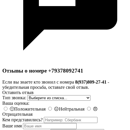
Отзывы о номере +79378092741
Если вы знаете кто звонил с номера
8(937)809-27-41
-
убедительная просьба, оставьте свой отзыв.
Оставить отзыв
Тип звонка:
Ваша оценка:
🙂
Положительная
😐
Нейтральная
😠
Отрицательная
Кем представились?
Ваше имя