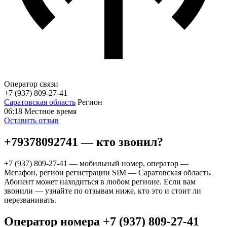
Оператор связи
+7 (937) 809-27-41
Саратовская область
Регион
06:18
Местное время
Оставить отзыв
+79378092741 — кто звонил?
+7 (937) 809-27-41 — мобильный номер, оператор —
Мегафон, регион регистрации SIM — Саратовская область.
Абонент может находиться в любом регионе. Если вам
звонили — узнайте по отзывам ниже, кто это и стоит ли
перезванивать.
Оператор номера +7 (937) 809-27-41