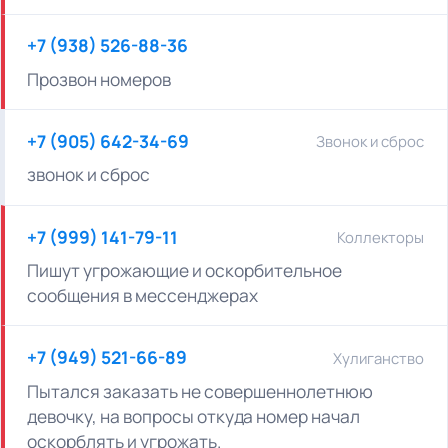
+7 (938) 526-88-36
Прозвон номеров
+7 (905) 642-34-69
Звонок и сброс
звонок и сброс
+7 (999) 141-79-11
Коллекторы
Пишут угрожающие и оскорбительное
сообщения в мессенджерах
+7 (949) 521-66-89
Хулиганство
Пытался заказать не совершеннолетнюю
девочку, на вопросы откуда номер начал
оскорблять и угрожать.