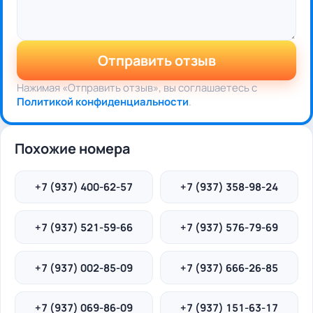
Отправить отзыв
Нажимая «Отправить отзыв», вы соглашаетесь с
Политикой конфиденциальности
.
Похожие номера
+7 (937) 400-62-57
+7 (937) 358-98-24
+7 (937) 521-59-66
+7 (937) 576-79-69
+7 (937) 002-85-09
+7 (937) 666-26-85
+7 (937) 069-86-09
+7 (937) 151-63-17