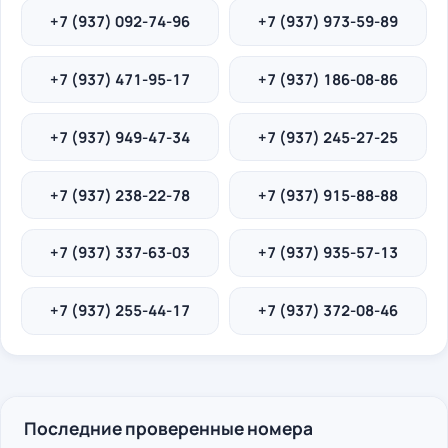
+7 (937) 092-74-96
+7 (937) 973-59-89
+7 (937) 471-95-17
+7 (937) 186-08-86
+7 (937) 949-47-34
+7 (937) 245-27-25
+7 (937) 238-22-78
+7 (937) 915-88-88
+7 (937) 337-63-03
+7 (937) 935-57-13
+7 (937) 255-44-17
+7 (937) 372-08-46
Последние проверенные номера