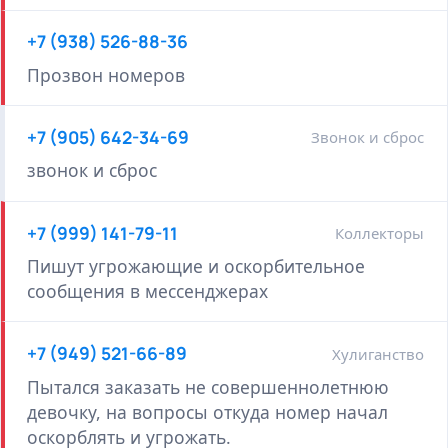
+7 (938) 526-88-36
Прозвон номеров
+7 (905) 642-34-69
Звонок и сброс
звонок и сброс
+7 (999) 141-79-11
Коллекторы
Пишут угрожающие и оскорбительное
сообщения в мессенджерах
+7 (949) 521-66-89
Хулиганство
Пытался заказать не совершеннолетнюю
девочку, на вопросы откуда номер начал
оскорблять и угрожать.