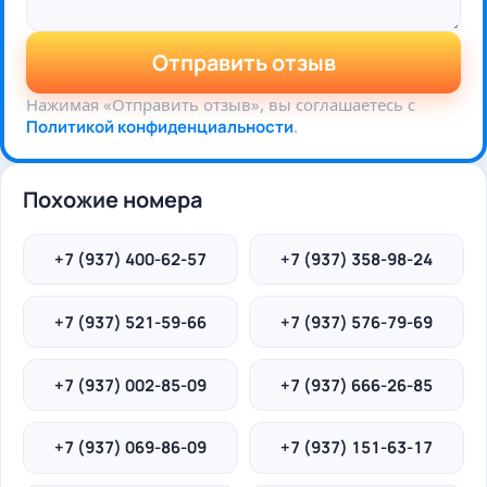
Отправить отзыв
Нажимая «Отправить отзыв», вы соглашаетесь с
Политикой конфиденциальности
.
Похожие номера
+7 (937) 400-62-57
+7 (937) 358-98-24
+7 (937) 521-59-66
+7 (937) 576-79-69
+7 (937) 002-85-09
+7 (937) 666-26-85
+7 (937) 069-86-09
+7 (937) 151-63-17