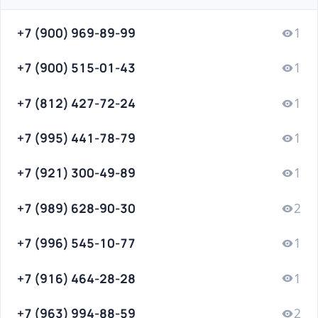
+7 (900) 969-89-99
1
+7 (900) 515-01-43
1
+7 (812) 427-72-24
1
+7 (995) 441-78-79
1
+7 (921) 300-49-89
1
+7 (989) 628-90-30
2
+7 (996) 545-10-77
1
+7 (916) 464-28-28
1
+7 (963) 994-88-59
2