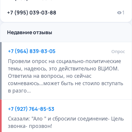
+7 (995) 039-03-88
1
Недавние отзывы
+7 (964) 839-83-05
Опрос
Провели опрос на социально-политические
темы, надеюсь, это действительно ВЦИОМ.
Ответила на вопросы, но сейчас
сомневаюсь…может быть не стоило вступать
в разго…
+7 (927) 764-85-53
Сказали: "Ало " и сбросили соединение- Цель
звонка- прозвон!