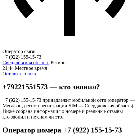
Оператор связи
+7 (922) 155-15-73
Свердловская область
Регион
21:44
Местное время
Оставить отзыв
+79221551573 — кто звонил?
+7 (922) 155-15-73 принадлежит мобильной сети (оператор —
Мегафон, регион регистрации SIM — Свердловская область).
Ниже собрана информация о номере и реальные отзывы —
кто звонил и не спам ли это.
Оператор номера +7 (922) 155-15-73