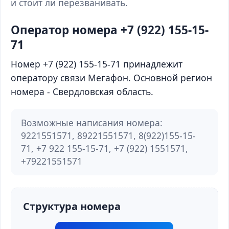
и стоит ли перезванивать.
Оператор номера +7 (922) 155-15-
71
Номер +7 (922) 155-15-71 принадлежит
оператору связи Мегафон. Основной регион
номера - Свердловская область.
Возможные написания номера:
9221551571, 89221551571, 8(922)155-15-
71, +7 922 155-15-71, +7 (922) 1551571,
+79221551571
Структура номера