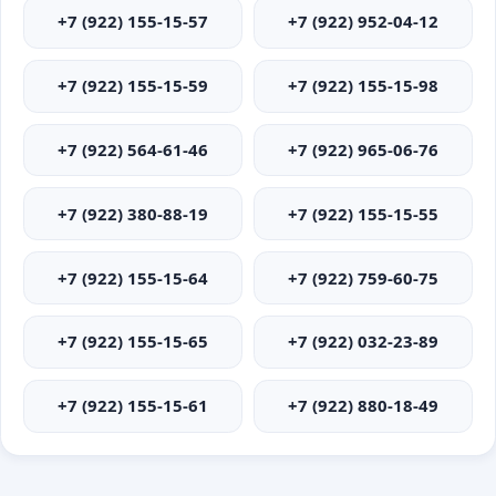
+7 (922) 155-15-57
+7 (922) 952-04-12
+7 (922) 155-15-59
+7 (922) 155-15-98
+7 (922) 564-61-46
+7 (922) 965-06-76
+7 (922) 380-88-19
+7 (922) 155-15-55
+7 (922) 155-15-64
+7 (922) 759-60-75
+7 (922) 155-15-65
+7 (922) 032-23-89
+7 (922) 155-15-61
+7 (922) 880-18-49