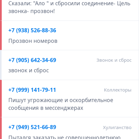
Сказали: "Ало " и сбросили соединение- Цель
звонка- прозвон!
+7 (938) 526-88-36
Прозвон номеров
+7 (905) 642-34-69
Звонок и сброс
звонок и сброс
+7 (999) 141-79-11
Коллекторы
Пишут угрожающие и оскорбительное
сообщения в мессенджерах
+7 (949) 521-66-89
Хулиганство
Пытался заказать не совершеннолетнюю