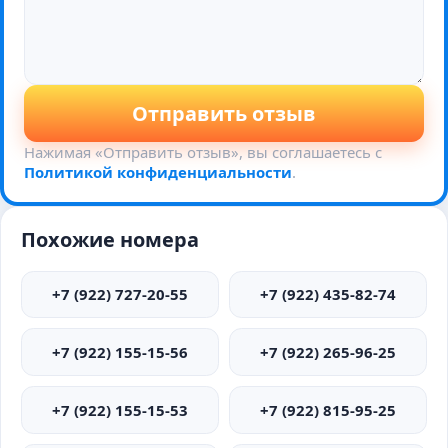
Отправить отзыв
Нажимая «Отправить отзыв», вы соглашаетесь с
Политикой конфиденциальности
.
Похожие номера
+7 (922) 727-20-55
+7 (922) 435-82-74
+7 (922) 155-15-56
+7 (922) 265-96-25
+7 (922) 155-15-53
+7 (922) 815-95-25