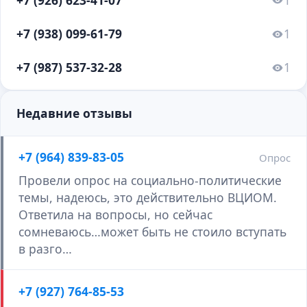
+7 (938) 099-61-79
1
+7 (987) 537-32-28
1
Недавние отзывы
+7 (964) 839-83-05
Опрос
Провели опрос на социально-политические
темы, надеюсь, это действительно ВЦИОМ.
Ответила на вопросы, но сейчас
сомневаюсь…может быть не стоило вступать
в разго…
+7 (927) 764-85-53