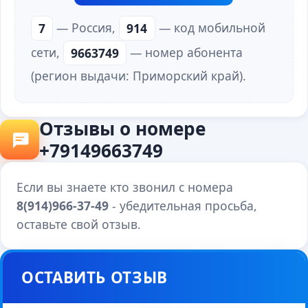
7
— Россия,
914
— код мобильной
сети,
9663749
— номер абонента
(регион выдачи: Приморский край).
Отзывы о номере
+79149663749
Если вы знаете кто звонил с номера
8(914)966-37-49
- убедительная просьба,
оставьте свой отзыв.
ОСТАВИТЬ ОТЗЫВ