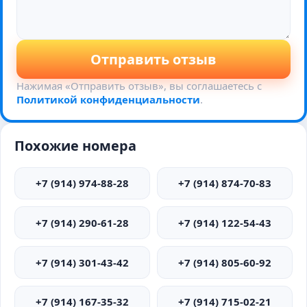
Отправить отзыв
Нажимая «Отправить отзыв», вы соглашаетесь с
Политикой конфиденциальности
.
Похожие номера
+7 (914) 974-88-28
+7 (914) 874-70-83
+7 (914) 290-61-28
+7 (914) 122-54-43
+7 (914) 301-43-42
+7 (914) 805-60-92
+7 (914) 167-35-32
+7 (914) 715-02-21