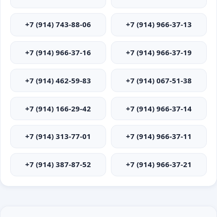
+7 (914) 743-88-06
+7 (914) 966-37-13
+7 (914) 966-37-16
+7 (914) 966-37-19
+7 (914) 462-59-83
+7 (914) 067-51-38
+7 (914) 166-29-42
+7 (914) 966-37-14
+7 (914) 313-77-01
+7 (914) 966-37-11
+7 (914) 387-87-52
+7 (914) 966-37-21