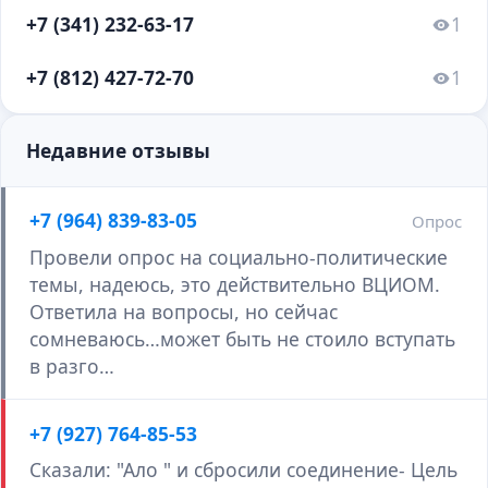
+7 (341) 232-63-17
1
+7 (812) 427-72-70
1
Недавние отзывы
+7 (964) 839-83-05
Опрос
Провели опрос на социально-политические
темы, надеюсь, это действительно ВЦИОМ.
Ответила на вопросы, но сейчас
сомневаюсь…может быть не стоило вступать
в разго…
+7 (927) 764-85-53
Сказали: "Ало " и сбросили соединение- Цель