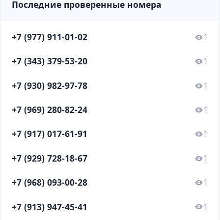
Последние проверенные номера
+7 (977) 911-01-02
1
+7 (343) 379-53-20
1
+7 (930) 982-97-78
1
+7 (969) 280-82-24
1
+7 (917) 017-61-91
1
+7 (929) 728-18-67
1
+7 (968) 093-00-28
1
+7 (913) 947-45-41
1