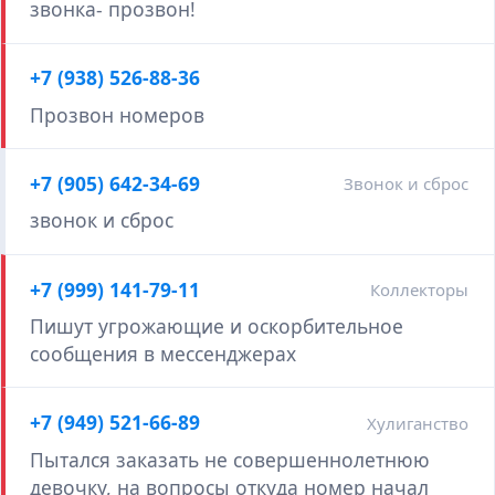
звонка- прозвон!
+7 (938) 526-88-36
Прозвон номеров
+7 (905) 642-34-69
Звонок и сброс
звонок и сброс
+7 (999) 141-79-11
Коллекторы
Пишут угрожающие и оскорбительное
сообщения в мессенджерах
+7 (949) 521-66-89
Хулиганство
Пытался заказать не совершеннолетнюю
девочку, на вопросы откуда номер начал