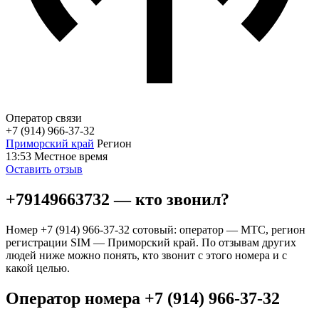
Оператор связи
+7 (914) 966-37-32
Приморский край
Регион
13:53
Местное время
Оставить отзыв
+79149663732 — кто звонил?
Номер +7 (914) 966-37-32 сотовый: оператор — МТС, регион
регистрации SIM — Приморский край. По отзывам других
людей ниже можно понять, кто звонит с этого номера и с
какой целью.
Оператор номера +7 (914) 966-37-32