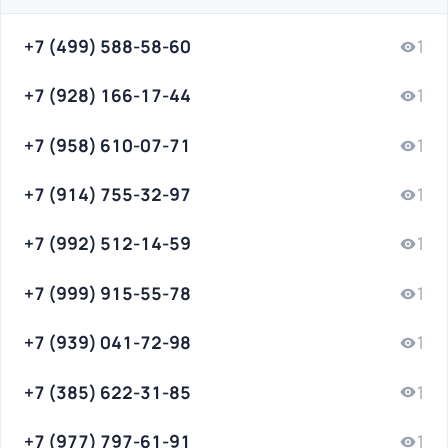
+7 (499) 588-58-60
1
+7 (928) 166-17-44
1
+7 (958) 610-07-71
1
+7 (914) 755-32-97
1
+7 (992) 512-14-59
1
+7 (999) 915-55-78
1
+7 (939) 041-72-98
1
+7 (385) 622-31-85
1
+7 (977) 797-61-91
1