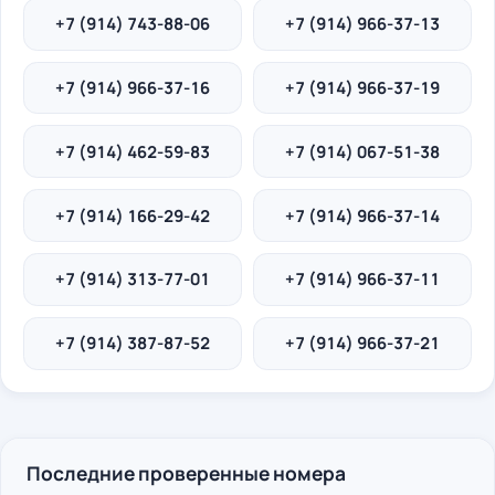
+7 (914) 743-88-06
+7 (914) 966-37-13
+7 (914) 966-37-16
+7 (914) 966-37-19
+7 (914) 462-59-83
+7 (914) 067-51-38
+7 (914) 166-29-42
+7 (914) 966-37-14
+7 (914) 313-77-01
+7 (914) 966-37-11
+7 (914) 387-87-52
+7 (914) 966-37-21
Последние проверенные номера