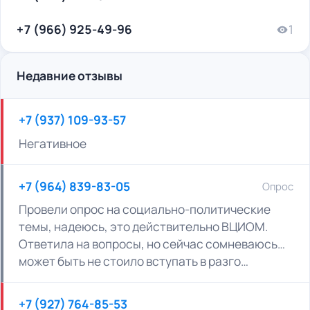
+7 (966) 925-49-96
1
Недавние отзывы
+7 (937) 109-93-57
Негативное
+7 (964) 839-83-05
Опрос
Провели опрос на социально-политические
темы, надеюсь, это действительно ВЦИОМ.
Ответила на вопросы, но сейчас сомневаюсь…
может быть не стоило вступать в разго…
+7 (927) 764-85-53