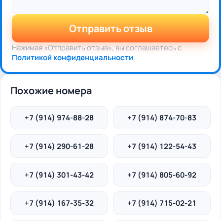
Отправить отзыв
Нажимая «Отправить отзыв», вы соглашаетесь с
Политикой конфиденциальности
.
Похожие номера
+7 (914) 974-88-28
+7 (914) 874-70-83
+7 (914) 290-61-28
+7 (914) 122-54-43
+7 (914) 301-43-42
+7 (914) 805-60-92
+7 (914) 167-35-32
+7 (914) 715-02-21