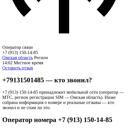
Оператор связи
+7 (913) 150-14-85
Омская область
Регион
14:02
Местное время
Оставить отзыв
+79131501485 — кто звонил?
+7 (913) 150-14-85 принадлежит мобильной сети (оператор —
МТС, регион регистрации SIM — Омская область). Ниже
собрана информация о номере и реальные отзывы — кто
звонил и не спам ли это.
Оператор номера +7 (913) 150-14-85