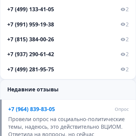
+7 (499) 133-41-05
2
+7 (991) 959-19-38
2
+7 (815) 384-00-26
2
+7 (937) 290-61-42
2
+7 (499) 281-95-75
2
Недавние отзывы
+7 (964) 839-83-05
Опрос
Провели опрос на социально-политические
темы, надеюсь, это действительно ВЦИОМ.
Ответила на вопросы, но сейчас