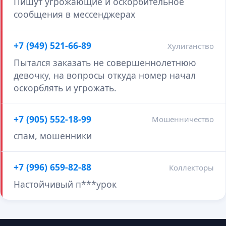
Пишут угрожающие и оскорбительное
сообщения в мессенджерах
+7 (949) 521-66-89
Хулиганство
Пытался заказать не совершеннолетнюю
девочку, на вопросы откуда номер начал
оскорблять и угрожать.
+7 (905) 552-18-99
Мошенничество
спам, мошенники
+7 (996) 659-82-88
Коллекторы
Настойчивый п***урок