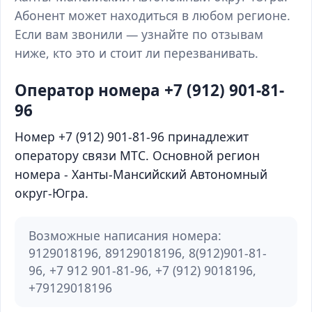
Абонент может находиться в любом регионе.
Если вам звонили — узнайте по отзывам
ниже, кто это и стоит ли перезванивать.
Оператор номера +7 (912) 901-81-
96
Номер +7 (912) 901-81-96 принадлежит
оператору связи МТС. Основной регион
номера - Ханты-Мансийский Автономный
округ-Югра.
Возможные написания номера:
9129018196, 89129018196, 8(912)901-81-
96, +7 912 901-81-96, +7 (912) 9018196,
+79129018196