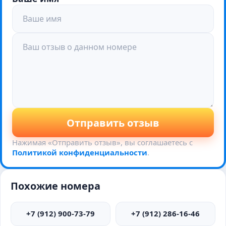
Отправить отзыв
Нажимая «Отправить отзыв», вы соглашаетесь с
Политикой конфиденциальности
.
Похожие номера
+7 (912) 900-73-79
+7 (912) 286-16-46