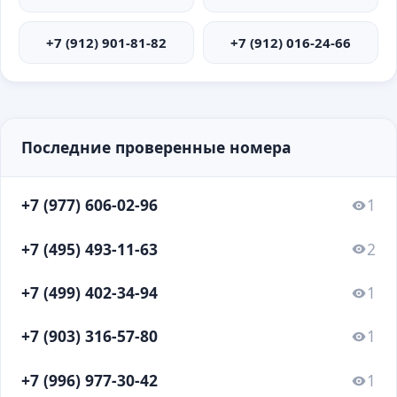
+7 (912) 901-81-82
+7 (912) 016-24-66
Последние проверенные номера
+7 (977) 606-02-96
1
+7 (495) 493-11-63
2
+7 (499) 402-34-94
1
+7 (903) 316-57-80
1
+7 (996) 977-30-42
1