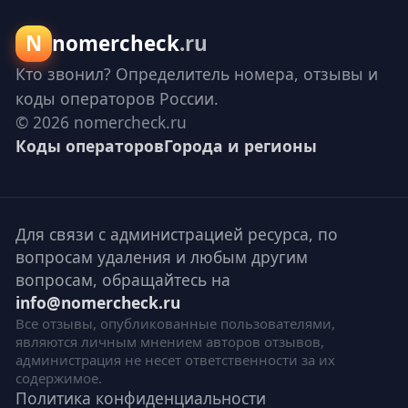
N
nomercheck
.ru
Кто звонил? Определитель номера, отзывы и
коды операторов России.
© 2026 nomercheck.ru
Коды операторов
Города и регионы
Для связи с администрацией ресурса, по
вопросам удаления и любым другим
вопросам, обращайтесь на
info@nomercheck.ru
Все отзывы, опубликованные пользователями,
являются личным мнением авторов отзывов,
администрация не несет ответственности за их
содержимое.
Политика конфиденциальности