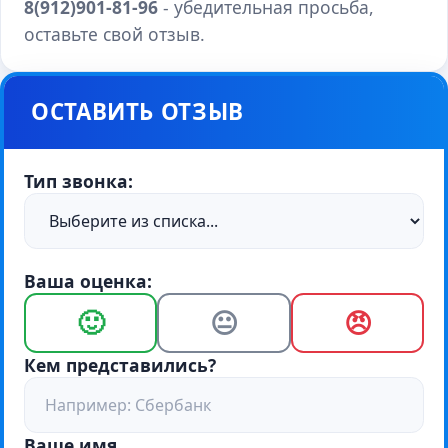
8(912)901-81-96
- убедительная просьба,
оставьте свой отзыв.
ОСТАВИТЬ ОТЗЫВ
Тип звонка:
Ваша оценка:
🙂
😐
😠
Кем представились?
Ваше имя