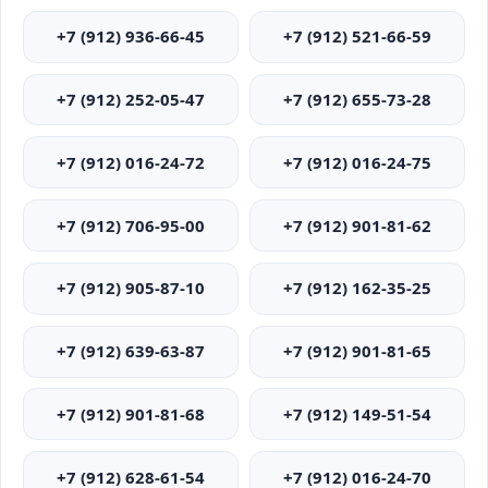
+7 (912) 936-66-45
+7 (912) 521-66-59
+7 (912) 252-05-47
+7 (912) 655-73-28
+7 (912) 016-24-72
+7 (912) 016-24-75
+7 (912) 706-95-00
+7 (912) 901-81-62
+7 (912) 905-87-10
+7 (912) 162-35-25
+7 (912) 639-63-87
+7 (912) 901-81-65
+7 (912) 901-81-68
+7 (912) 149-51-54
+7 (912) 628-61-54
+7 (912) 016-24-70