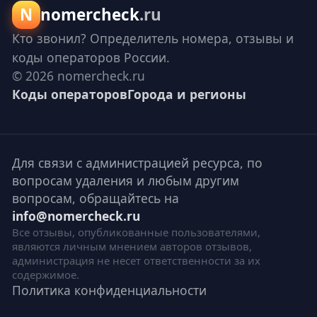
N
nomercheck
.ru
Кто звонил? Определитель номера, отзывы и
коды операторов России.
© 2026 nomercheck.ru
Коды операторов
Города и регионы
Для связи с администрацией ресурса, по
вопросам удаления и любым другим
вопросам, обращайтесь на
info@nomercheck.ru
Все отзывы, опубликованные пользователями,
являются личным мнением авторов отзывов,
администрация не несет ответственности за их
содержимое.
Политика конфиденциальности