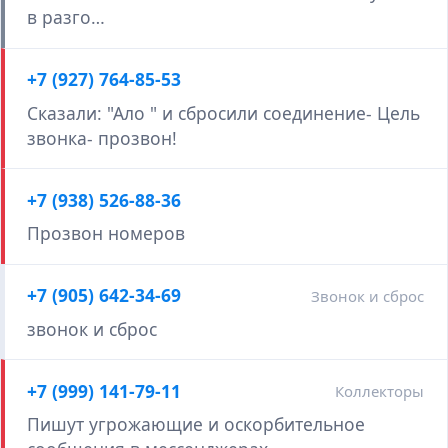
в разго…
+7 (927) 764-85-53
Сказали: "Ало " и сбросили соединение- Цель
звонка- прозвон!
+7 (938) 526-88-36
Прозвон номеров
+7 (905) 642-34-69
Звонок и сброс
звонок и сброс
+7 (999) 141-79-11
Коллекторы
Пишут угрожающие и оскорбительное