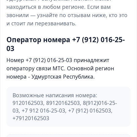
находиться в любом регионе. Если вам
звонили — узнайте по отзывам ниже, кто это
и стоит ли перезванивать.
Оператор номера +7 (912) 016-25-
03
Номер +7 (912) 016-25-03 принадлежит
оператору связи МТС. Основной регион
номера - Удмуртская Республика.
Возможные написания номера:
9120162503, 89120162503, 8(912)016-25-
03, +7 912 016-25-03, +7 (912) 0162503,
+79120162503