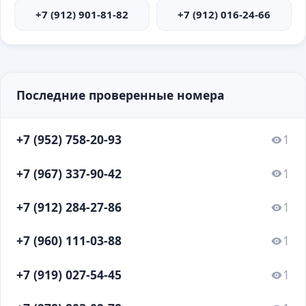
+7 (912) 901-81-82
+7 (912) 016-24-66
Последние проверенные номера
+7 (952) 758-20-93
1
+7 (967) 337-90-42
1
+7 (912) 284-27-86
1
+7 (960) 111-03-88
1
+7 (919) 027-54-45
1