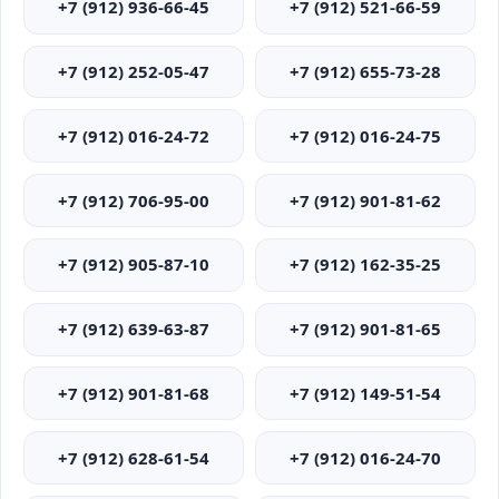
+7 (912) 936-66-45
+7 (912) 521-66-59
+7 (912) 252-05-47
+7 (912) 655-73-28
+7 (912) 016-24-72
+7 (912) 016-24-75
+7 (912) 706-95-00
+7 (912) 901-81-62
+7 (912) 905-87-10
+7 (912) 162-35-25
+7 (912) 639-63-87
+7 (912) 901-81-65
+7 (912) 901-81-68
+7 (912) 149-51-54
+7 (912) 628-61-54
+7 (912) 016-24-70