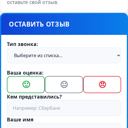
оставьте свой отзыв.
ОСТАВИТЬ ОТЗЫВ
Тип звонка:
Ваша оценка:
🙂
😐
😠
Кем представились?
Ваше имя