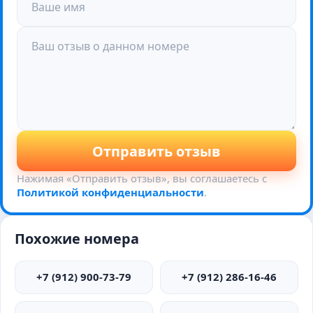
Отправить отзыв
Нажимая «Отправить отзыв», вы соглашаетесь с
Политикой конфиденциальности
.
Похожие номера
+7 (912) 900-73-79
+7 (912) 286-16-46