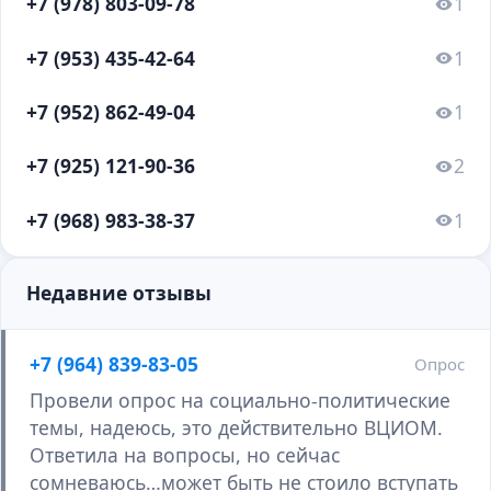
+7 (978) 803-09-78
1
+7 (953) 435-42-64
1
+7 (952) 862-49-04
1
+7 (925) 121-90-36
2
+7 (968) 983-38-37
1
Недавние отзывы
+7 (964) 839-83-05
Опрос
Провели опрос на социально-политические
темы, надеюсь, это действительно ВЦИОМ.
Ответила на вопросы, но сейчас
сомневаюсь…может быть не стоило вступать