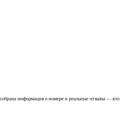
 собрана информация о номере и реальные отзывы — кто