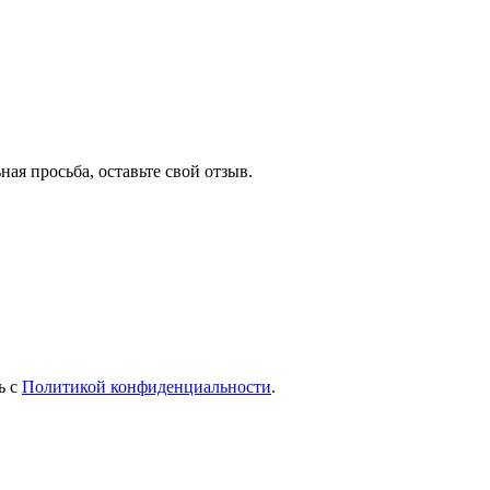
ная просьба, оставьте свой отзыв.
ь с
Политикой конфиденциальности
.