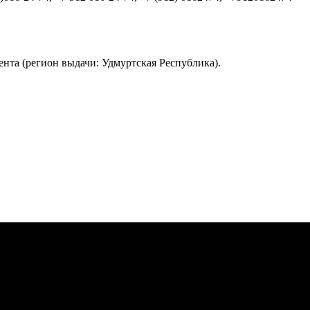
нта (регион выдачи: Удмуртская Республика).