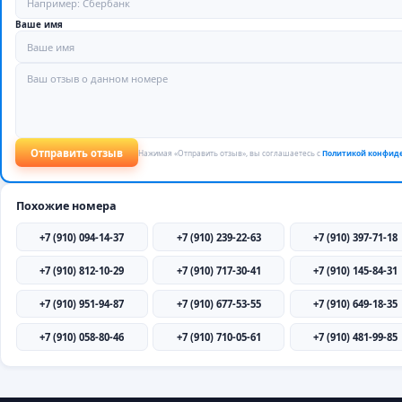
Ваше имя
Отправить отзыв
Нажимая «Отправить отзыв», вы соглашаетесь с
Политикой конфид
Похожие номера
+7 (910) 094-14-37
+7 (910) 239-22-63
+7 (910) 397-71-18
+7 (910) 812-10-29
+7 (910) 717-30-41
+7 (910) 145-84-31
+7 (910) 951-94-87
+7 (910) 677-53-55
+7 (910) 649-18-35
+7 (910) 058-80-46
+7 (910) 710-05-61
+7 (910) 481-99-85