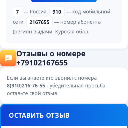
7
— Россия,
910
— код мобильной
сети,
2167655
— номер абонента
(регион выдачи: Курская обл.).
Отзывы о номере
+79102167655
Если вы знаете кто звонил с номера
8(910)216-76-55
- убедительная просьба,
оставьте свой отзыв.
ОСТАВИТЬ ОТЗЫВ