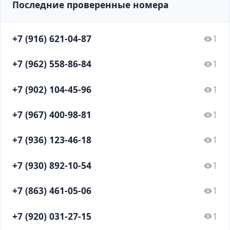
Последние проверенные номера
+7 (916) 621-04-87
1
+7 (962) 558-86-84
1
+7 (902) 104-45-96
1
+7 (967) 400-98-81
1
+7 (936) 123-46-18
1
+7 (930) 892-10-54
1
+7 (863) 461-05-06
1
+7 (920) 031-27-15
1