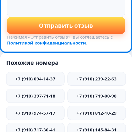
Отправить отзыв
Нажимая «Отправить отзыв», вы соглашаетесь с
Политикой конфиденциальности
.
Похожие номера
+7 (910) 094-14-37
+7 (910) 239-22-63
+7 (910) 397-71-18
+7 (910) 719-00-98
+7 (910) 974-57-17
+7 (910) 812-10-29
+7 (910) 717-30-41
+7 (910) 145-84-31