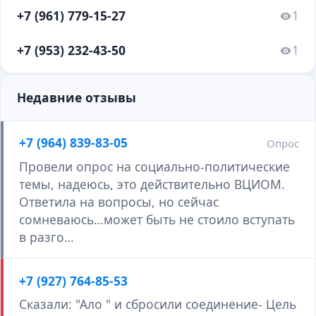
+7 (961) 779-15-27
1
+7 (953) 232-43-50
1
Недавние отзывы
+7 (964) 839-83-05
Опрос
Провели опрос на социально-политические
темы, надеюсь, это действительно ВЦИОМ.
Ответила на вопросы, но сейчас
сомневаюсь…может быть не стоило вступать
в разго…
+7 (927) 764-85-53
Сказали: "Ало " и сбросили соединение- Цель