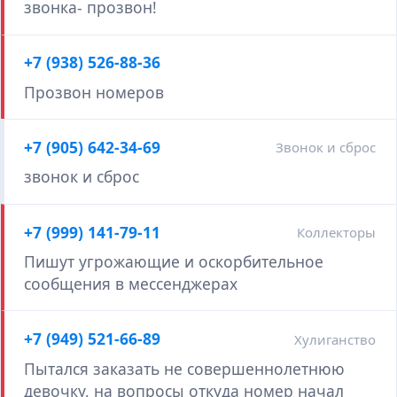
звонка- прозвон!
+7 (938) 526-88-36
Прозвон номеров
+7 (905) 642-34-69
Звонок и сброс
звонок и сброс
+7 (999) 141-79-11
Коллекторы
Пишут угрожающие и оскорбительное
сообщения в мессенджерах
+7 (949) 521-66-89
Хулиганство
Пытался заказать не совершеннолетнюю
девочку, на вопросы откуда номер начал