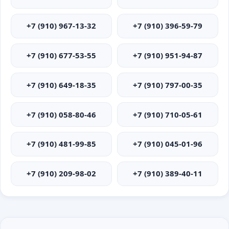
+7 (910) 967-13-32
+7 (910) 396-59-79
+7 (910) 677-53-55
+7 (910) 951-94-87
+7 (910) 649-18-35
+7 (910) 797-00-35
+7 (910) 058-80-46
+7 (910) 710-05-61
+7 (910) 481-99-85
+7 (910) 045-01-96
+7 (910) 209-98-02
+7 (910) 389-40-11