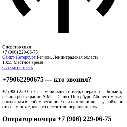
Оператор связи
+7 (906) 229-06-75
Санкт-Петербург
Регион, Ленинградская область
10:55
Местное время
Оставить отзыв
+79062290675 — кто звонил?
+7 (906) 229-06-75 — мобильный номер, оператор — Билайн,
регион регистрации SIM — Санкт-Петербург. Абонент может
находиться в любом регионе. Если вам звонили — узнайте по
отзывам ниже, кто это и стоит ли перезванивать.
Оператор номера +7 (906) 229-06-75