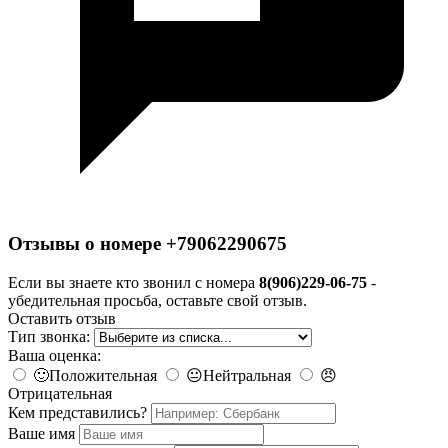
Отзывы о номере +79062290675
Если вы знаете кто звонил с номера
8(906)229-06-75
-
убедительная просьба, оставьте свой отзыв.
Оставить отзыв
Тип звонка:
Ваша оценка:
🙂
Положительная
😐
Нейтральная
😠
Отрицательная
Кем представились?
Ваше имя