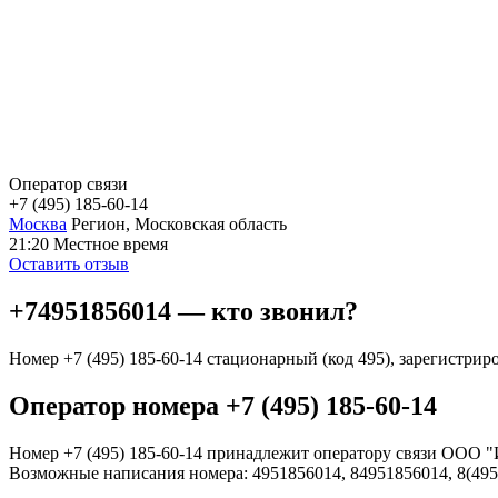
Оператор связи
+7 (495) 185-60-14
Москва
Регион, Московская область
21:20
Местное время
Оставить отзыв
+74951856014 — кто звонил?
Номер +7 (495) 185-60-14 стационарный (код 495), зарегистри
Оператор номера +7 (495) 185-60-14
Номер +7 (495) 185-60-14 принадлежит оператору связи ООО 
Возможные написания номера: 4951856014, 84951856014, 8(495)1