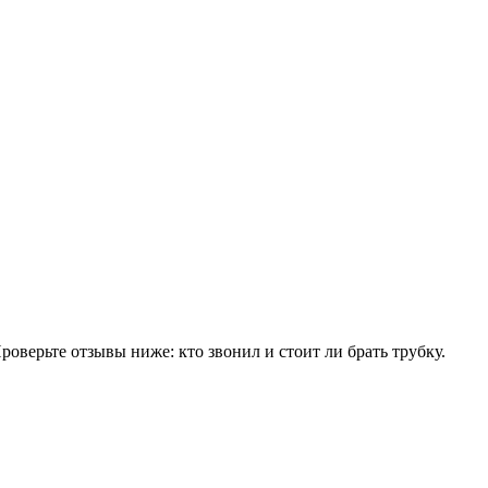
верьте отзывы ниже: кто звонил и стоит ли брать трубку.