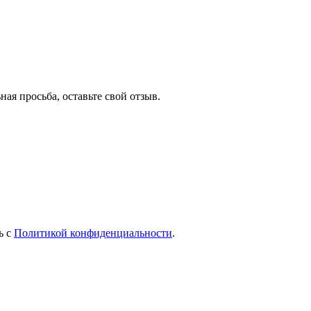
ная просьба, оставьте свой отзыв.
ь с
Политикой конфиденциальности
.