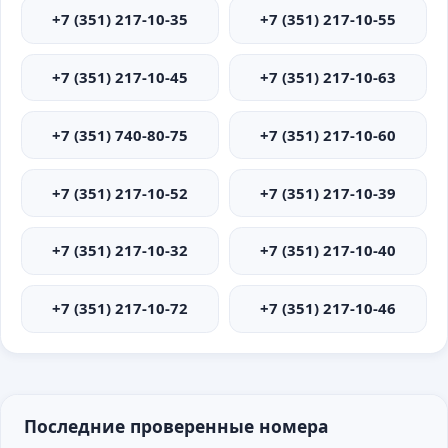
+7 (351) 217-10-35
+7 (351) 217-10-55
+7 (351) 217-10-45
+7 (351) 217-10-63
+7 (351) 740-80-75
+7 (351) 217-10-60
+7 (351) 217-10-52
+7 (351) 217-10-39
+7 (351) 217-10-32
+7 (351) 217-10-40
+7 (351) 217-10-72
+7 (351) 217-10-46
Последние проверенные номера