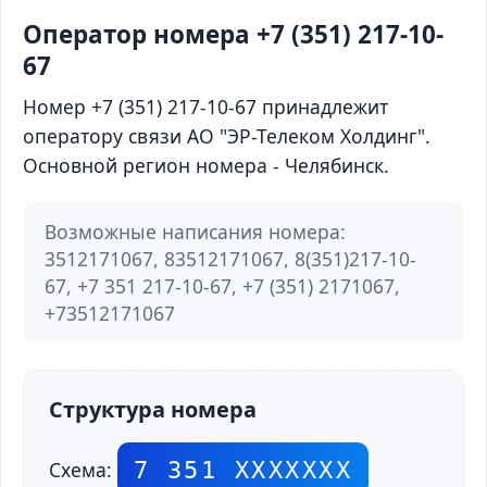
Оператор номера +7 (351) 217-10-
67
Номер +7 (351) 217-10-67 принадлежит
оператору связи АО "ЭР-Телеком Холдинг".
Основной регион номера - Челябинск.
Возможные написания номера:
3512171067, 83512171067, 8(351)217-10-
67, +7 351 217-10-67, +7 (351) 2171067,
+73512171067
Структура номера
7 351 ХХХХХХХ
Схема: