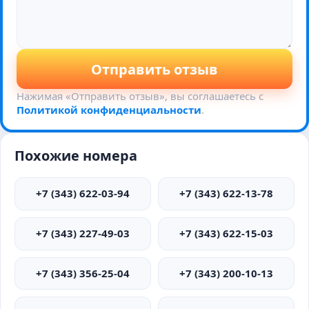
Отправить отзыв
Нажимая «Отправить отзыв», вы соглашаетесь с
Политикой конфиденциальности
.
Похожие номера
+7 (343) 622-03-94
+7 (343) 622-13-78
+7 (343) 227-49-03
+7 (343) 622-15-03
+7 (343) 356-25-04
+7 (343) 200-10-13