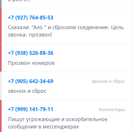
+7 (927) 764-85-53
Сказали: "Ало " и сбросили соединение- Цель
звонка- прозвон!
+7 (938) 526-88-36
Прозвон номеров
+7 (905) 642-34-69
Звонок и сброс
звонок и сброс
+7 (999) 141-79-11
Коллекторы
Пишут угрожающие и оскорбительное
сообщения в мессенджерах