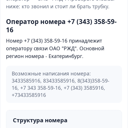
ниже: кто звонил и стоит ли брать трубку.
Оператор номера +7 (343) 358-59-
16
Номер +7 (343) 358-59-16 принадлежит
оператору связи ОАО "РЖД". Основной
регион номера - Екатеринбург.
Возможные написания номера:
3433585916, 83433585916, 8(343)358-59-
16, +7 343 358-59-16, +7 (343) 3585916,
+73433585916
Структура номера