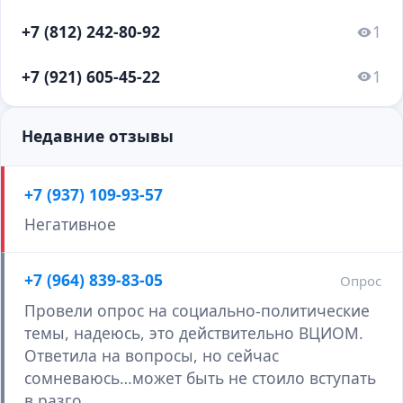
+7 (812) 242-80-92
1
+7 (921) 605-45-22
1
Недавние отзывы
+7 (937) 109-93-57
Негативное
+7 (964) 839-83-05
Опрос
Провели опрос на социально-политические
темы, надеюсь, это действительно ВЦИОМ.
Ответила на вопросы, но сейчас
сомневаюсь…может быть не стоило вступать
в разго…