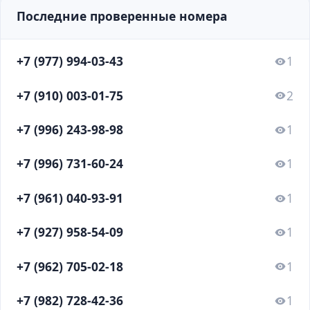
Последние проверенные номера
+7 (977) 994-03-43
1
+7 (910) 003-01-75
2
+7 (996) 243-98-98
1
+7 (996) 731-60-24
1
+7 (961) 040-93-91
1
+7 (927) 958-54-09
1
+7 (962) 705-02-18
1
+7 (982) 728-42-36
1