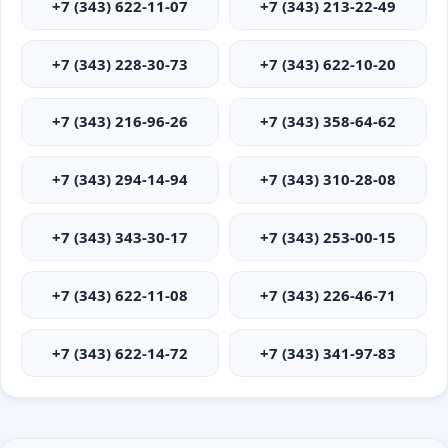
+7 (343) 622-11-07
+7 (343) 213-22-49
+7 (343) 228-30-73
+7 (343) 622-10-20
+7 (343) 216-96-26
+7 (343) 358-64-62
+7 (343) 294-14-94
+7 (343) 310-28-08
+7 (343) 343-30-17
+7 (343) 253-00-15
+7 (343) 622-11-08
+7 (343) 226-46-71
+7 (343) 622-14-72
+7 (343) 341-97-83